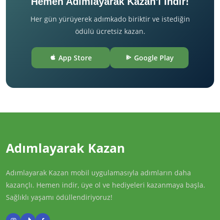
Hemen Adımlayarak Kazan'ı İndir!
Her gün yürüyerek adımkado biriktir ve istediğin
ödülü ücretsiz kazan.
App Store
Google Play
Adımlayarak Kazan
Adımlayarak Kazan mobil uygulamasıyla adımların daha
kazançlı. Hemen indir, üye ol ve hediyeleri kazanmaya başla.
Sağlıklı yaşamı ödüllendiriyoruz!