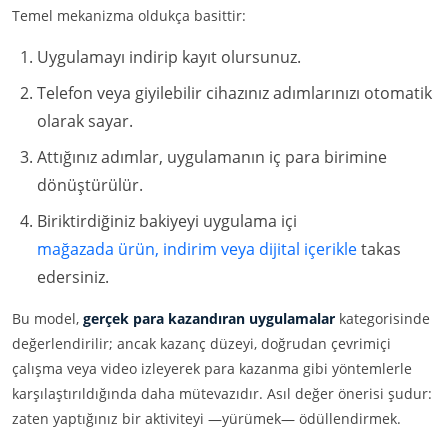
Temel mekanizma oldukça basittir:
Uygulamayı indirip kayıt olursunuz.
Telefon veya giyilebilir cihazınız adımlarınızı otomatik
olarak sayar.
Attığınız adımlar, uygulamanın iç para birimine
dönüştürülür.
Biriktirdiğiniz bakiyeyi uygulama içi
mağazada ürün, indirim veya dijital içerikle
takas
edersiniz.
Bu model,
gerçek para kazandıran uygulamalar
kategorisinde
değerlendirilir; ancak kazanç düzeyi, doğrudan çevrimiçi
çalışma veya video izleyerek para kazanma gibi yöntemlerle
karşılaştırıldığında daha mütevazıdır. Asıl değer önerisi şudur:
zaten yaptığınız bir aktiviteyi —yürümek— ödüllendirmek.