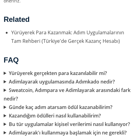
öneririz.
Related
Yürüyerek Para Kazanmak: Adım Uygulamalarının
Tam Rehberi (Türkiye'de Gerçek Kazanç Hesabı)
FAQ
Yürüyerek gerçekten para kazanılabilir mi?
Adimlayarak uygulamasında Adımkado nedir?
Sweatcoin, Adımpara ve Adimlayarak arasındaki fark
nedir?
Günde kaç adım atarsam ödül kazanabilirim?
Kazandığım ödülleri nasıl kullanabilirim?
Bu tür uygulamalar kişisel verilerimi nasıl kullanıyor?
Adimlayarak'ı kullanmaya başlamak için ne gerekli?