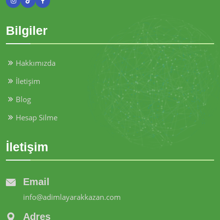
Bilgiler
Hakkımızda
İletişim
Blog
Hesap Silme
İletişim
Email
info@adimlayarakkazan.com
Adres