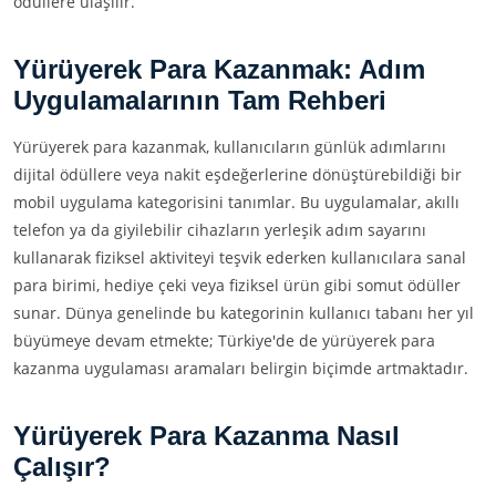
ödüllere ulaşılır.
Yürüyerek Para Kazanmak: Adım
Uygulamalarının Tam Rehberi
Yürüyerek para kazanmak, kullanıcıların günlük adımlarını
dijital ödüllere veya nakit eşdeğerlerine dönüştürebildiği bir
mobil uygulama kategorisini tanımlar. Bu uygulamalar, akıllı
telefon ya da giyilebilir cihazların yerleşik adım sayarını
kullanarak fiziksel aktiviteyi teşvik ederken kullanıcılara sanal
para birimi, hediye çeki veya fiziksel ürün gibi somut ödüller
sunar. Dünya genelinde bu kategorinin kullanıcı tabanı her yıl
büyümeye devam etmekte; Türkiye'de de yürüyerek para
kazanma uygulaması aramaları belirgin biçimde artmaktadır.
Yürüyerek Para Kazanma Nasıl
Çalışır?