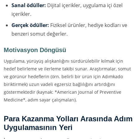
Sanal ödüller:
Dijital içerikler, uygulama içi özel
içerikler.
Gerçek ödüller:
Fiziksel ürünler, hediye kodları ve
benzeri somut değerler.
Motivasyon Döngüsü
Uygulama, yürüyüş alışkanlığını sürdürülebilir kılmak için
hedef belirleme ve ilerleme takibi sunar. Araştırmalar, somut
ve görünür hedeflerin (örn. belirli bir ürün için Adımkado
biriktirmek) uzun vadeli egzersiz bağlılığını artırdığını
göstermektedir (kaynak: *American Journal of Preventive
Medicine*, adım sayar çalışmaları).
Para Kazanma Yolları Arasında Adım
Uygulamasının Yeri