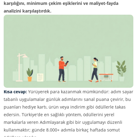
karşılığını, minimum çekim eşiklerini ve maliyet-fayda
analizini karşılaştırdık.
Kısa cevap:
Yürüyerek para kazanmak mümkündür: adım sayar
tabanlı uygulamalar günlük adımlarını sanal puana çevirir, bu
puanları hediye kartı, ürün veya indirim gibi ödüllerle takas
edersin. Türkiye'de en sağlıklı yöntem, ödüllerini yerel
markalarla veren Adımlayarak gibi bir uygulamayı düzenli
kullanmaktır; günde 8.000+ adımla birkaç haftada somut