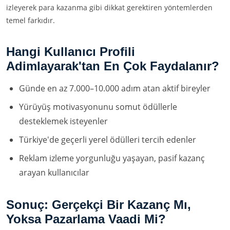
izleyerek para kazanma gibi dikkat gerektiren yöntemlerden
temel farkıdır.
Hangi Kullanıcı Profili
Adimlayarak'tan En Çok Faydalanır?
Günde en az 7.000–10.000 adım atan aktif bireyler
Yürüyüş motivasyonunu somut ödüllerle
desteklemek isteyenler
Türkiye'de geçerli yerel ödülleri tercih edenler
Reklam izleme yorgunluğu yaşayan, pasif kazanç
arayan kullanıcılar
Sonuç: Gerçekçi Bir Kazanç Mı,
Yoksa Pazarlama Vaadi Mi?