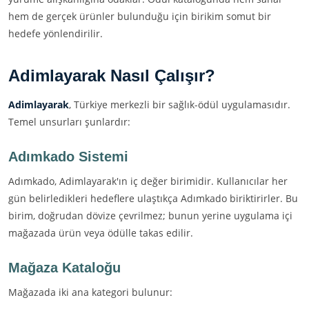
hem de gerçek ürünler bulunduğu için birikim somut bir
hedefe yönlendirilir.
Adimlayarak Nasıl Çalışır?
Adimlayarak
, Türkiye merkezli bir sağlık-ödül uygulamasıdır.
Temel unsurları şunlardır:
Adımkado Sistemi
Adımkado, Adimlayarak'ın iç değer birimidir. Kullanıcılar her
gün belirledikleri hedeflere ulaştıkça Adımkado biriktirirler. Bu
birim, doğrudan dövize çevrilmez; bunun yerine uygulama içi
mağazada ürün veya ödülle takas edilir.
Mağaza Kataloğu
Mağazada iki ana kategori bulunur: