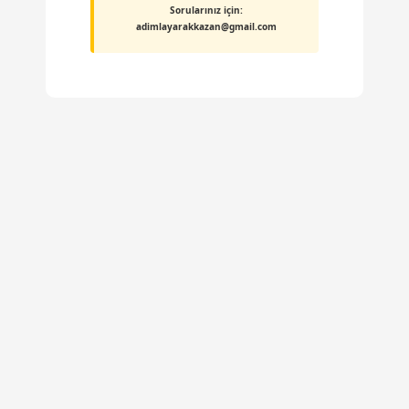
Sorularınız için:
adimlayarakkazan@gmail.com