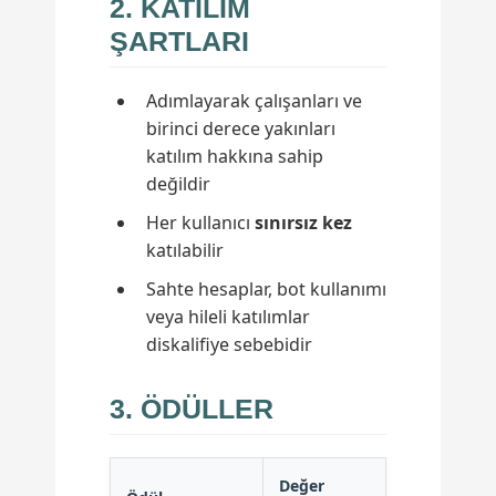
2. KATILIM
ŞARTLARI
Adımlayarak çalışanları ve
birinci derece yakınları
katılım hakkına sahip
değildir
Her kullanıcı
sınırsız kez
katılabilir
Sahte hesaplar, bot kullanımı
veya hileli katılımlar
diskalifiye sebebidir
3. ÖDÜLLER
Değer