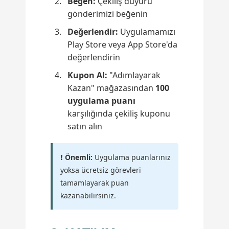
Beğen:
Çekiliş duyuru
gönderimizi beğenin
Değerlendir:
Uygulamamızı
Play Store veya App Store'da
değerlendirin
Kupon Al:
"Adımlayarak
Kazan" mağazasından
100
uygulama puanı
karşılığında çekiliş kuponu
satın alın
❗
Önemli:
Uygulama puanlarınız
yoksa ücretsiz görevleri
tamamlayarak puan
kazanabilirsiniz.