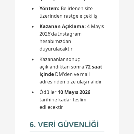
Yöntem:
Belirlenen site
üzerinden rastgele çekiliş
Kazanan Açıklama:
4 Mayıs
2026'da Instagram
hesabımızdan
duyurulacaktır
Kazananlar sonuç
açıklandıktan sonra
72 saat
içinde
DM'den ve mail
adresinden bize ulaşmalıdır
Ödüller
10 Mayıs 2026
tarihine kadar teslim
edilecektir
6. VERİ GÜVENLİĞİ