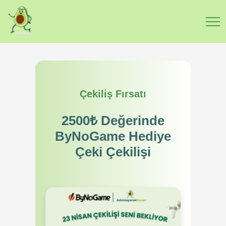
Çekiliş Fırsatı
2500₺ Değerinde
ByNoGame Hediye
Çeki Çekilişi