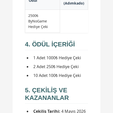
Ödül
(Adımkado)
2500₺
ByNoGame
Hediye Çeki
4. ÖDÜL İÇERİĞİ
1 Adet 1000₺ Hediye Çeki
2 Adet 250₺ Hediye Çeki
10 Adet 100₺ Hediye Çeki
5. ÇEKİLİŞ VE
KAZANANLAR
Çekiliş Tarihi:
4 Mayıs 2026